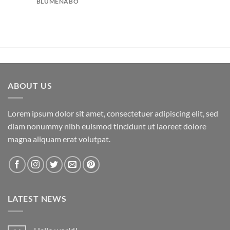
BLUMENABO
ABOUT US
Lorem ipsum dolor sit amet, consectetuer adipiscing elit, sed
diam nonummy nibh euismod tincidunt ut laoreet dolore
magna aliquam erat volutpat.
LATEST NEWS