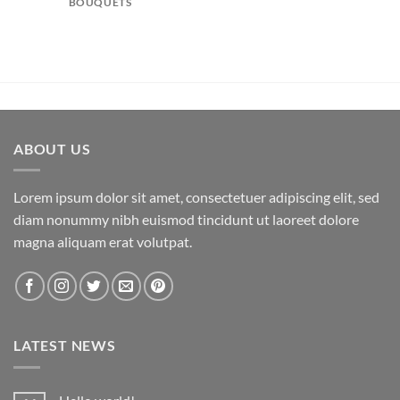
BOUQUETS
ABOUT US
Lorem ipsum dolor sit amet, consectetuer adipiscing elit, sed
diam nonummy nibh euismod tincidunt ut laoreet dolore
magna aliquam erat volutpat.
LATEST NEWS