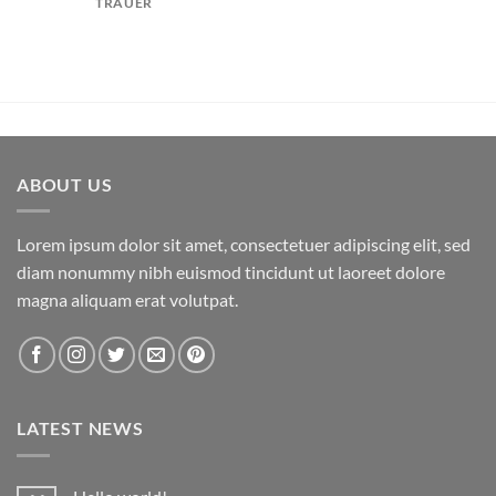
TRAUER
ABOUT US
Lorem ipsum dolor sit amet, consectetuer adipiscing elit, sed
diam nonummy nibh euismod tincidunt ut laoreet dolore
magna aliquam erat volutpat.
LATEST NEWS