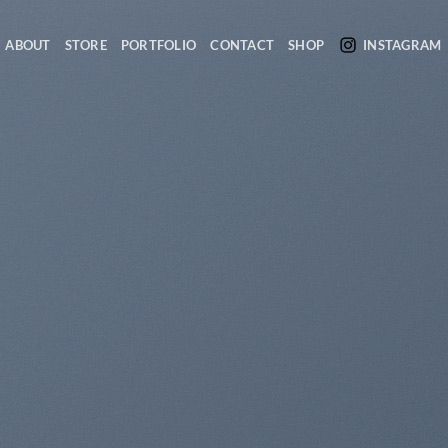
ABOUT
STORE
PORTFOLIO
CONTACT
SHOP
INSTAGRAM