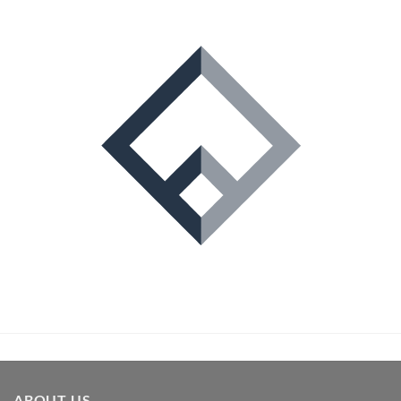
ABOUT US