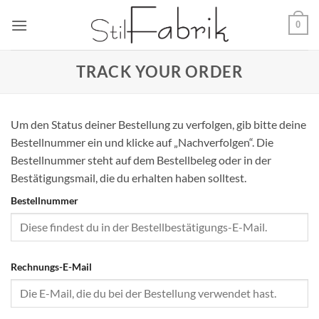
Zum
0
Inhalt
springen
TRACK YOUR ORDER
Um den Status deiner Bestellung zu verfolgen, gib bitte deine
Bestellnummer ein und klicke auf „Nachverfolgen“. Die
Bestellnummer steht auf dem Bestellbeleg oder in der
Bestätigungsmail, die du erhalten haben solltest.
Bestellnummer
Rechnungs-E-Mail