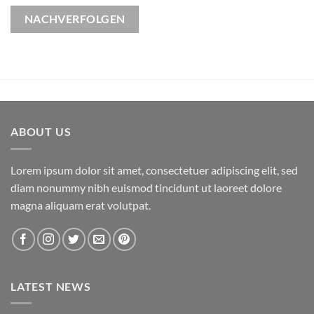
NACHVERFOLGEN
ABOUT US
Lorem ipsum dolor sit amet, consectetuer adipiscing elit, sed
diam nonummy nibh euismod tincidunt ut laoreet dolore
magna aliquam erat volutpat.
LATEST NEWS