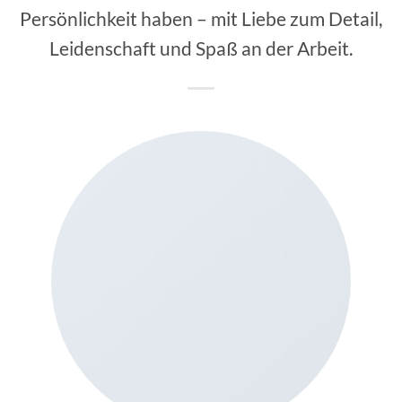
Persönlichkeit haben – mit Liebe zum Detail,
Leidenschaft und Spaß an der Arbeit.