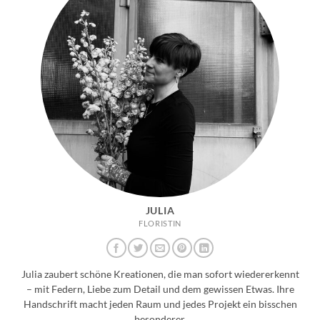
JULIA
FLORISTIN
Julia zaubert schöne Kreationen, die man sofort wiedererkennt
– mit Federn, Liebe zum Detail und dem gewissen Etwas. Ihre
Handschrift macht jeden Raum und jedes Projekt ein bisschen
besonderer.