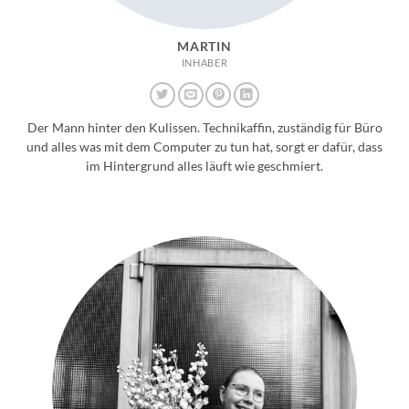
MARTIN
INHABER
Der Mann hinter den Kulissen. Technikaffin, zuständig für Büro
und alles was mit dem Computer zu tun hat, sorgt er dafür, dass
im Hintergrund alles läuft wie geschmiert.