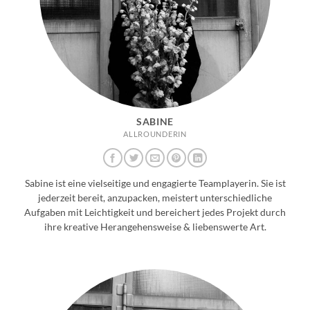
SABINE
ALLROUNDERIN
Sabine ist eine vielseitige und engagierte Teamplayerin. Sie ist
jederzeit bereit, anzupacken, meistert unterschiedliche
Aufgaben mit Leichtigkeit und bereichert jedes Projekt durch
ihre kreative Herangehensweise & liebenswerte Art.