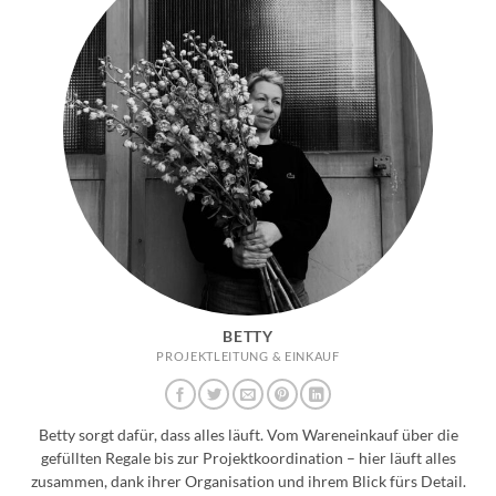
BETTY
PROJEKTLEITUNG & EINKAUF
Betty sorgt dafür, dass alles läuft. Vom Wareneinkauf über die
gefüllten Regale bis zur Projektkoordination – hier läuft alles
zusammen, dank ihrer Organisation und ihrem Blick fürs Detail.