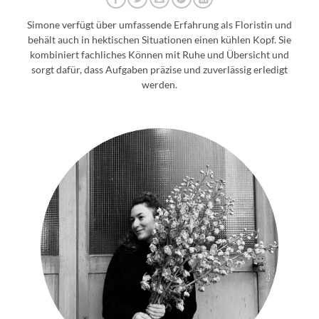
Simone verfügt über umfassende Erfahrung als Floristin und
behält auch in hektischen Situationen einen kühlen Kopf. Sie
kombiniert fachliches Können mit Ruhe und Übersicht und
sorgt dafür, dass Aufgaben präzise und zuverlässig erledigt
werden.