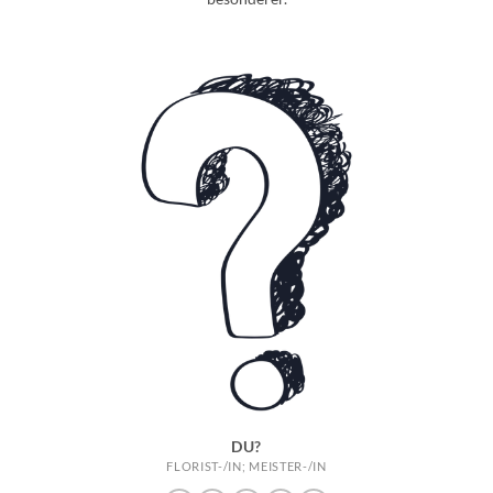
DU?
FLORIST-/IN; MEISTER-/IN