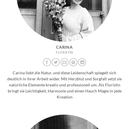
CARINA
FLORISTIN
Carina liebt die Natur, und diese Leidenschaft spiegelt sich
deutlich in ihrer Arbeit wider. Mit Herzblut und Sorgfalt setzt sie
natürliche Elemente kreativ und professionell um. Als Floristin
bringt sie Leichtigkeit, Harmonie und einen Hauch Magie in jede
Kreation