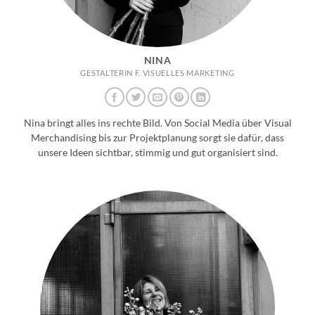
NINA
GESTALTERIN F. VISUELLES MARKETING
Nina bringt alles ins rechte Bild. Von Social Media über Visual
Merchandising bis zur Projektplanung sorgt sie dafür, dass
unsere Ideen sichtbar, stimmig und gut organisiert sind.