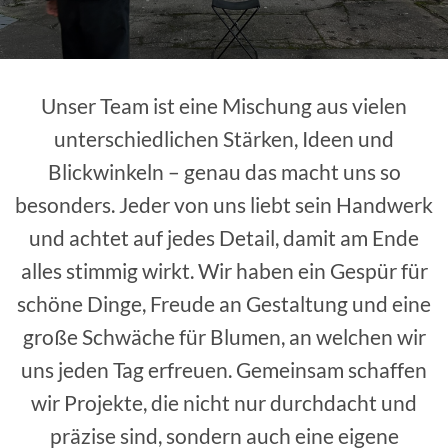
Unser Team ist eine Mischung aus vielen
unterschiedlichen Stärken, Ideen und
Blickwinkeln – genau das macht uns so
besonders. Jeder von uns liebt sein Handwerk
und achtet auf jedes Detail, damit am Ende
alles stimmig wirkt. Wir haben ein Gespür für
schöne Dinge, Freude an Gestaltung und eine
große Schwäche für Blumen, an welchen wir
uns jeden Tag erfreuen. Gemeinsam schaffen
wir Projekte, die nicht nur durchdacht und
präzise sind, sondern auch eine eigene