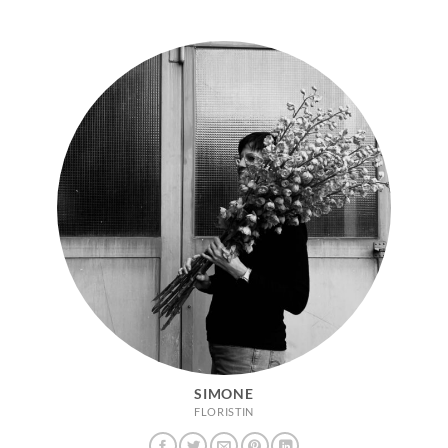
SIMONE
FLORISTIN