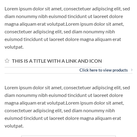
Lorem ipsum dolor sit amet, consectetuer adipiscing elit, sed
diam nonummy nibh euismod tincidunt ut laoreet dolore
magna aliquam erat volutpat.Lorem ipsum dolor sit amet,
consectetuer adipiscing elit, sed diam nonummy nibh
euismod tincidunt ut laoreet dolore magna aliquam erat
volutpat.
THIS IS A TITLE WITH A LINK AND ICON
Click here to view products
Lorem ipsum dolor sit amet, consectetuer adipiscing elit, sed
diam nonummy nibh euismod tincidunt ut laoreet dolore
magna aliquam erat volutpat.Lorem ipsum dolor sit amet,
consectetuer adipiscing elit, sed diam nonummy nibh
euismod tincidunt ut laoreet dolore magna aliquam erat
volutpat.