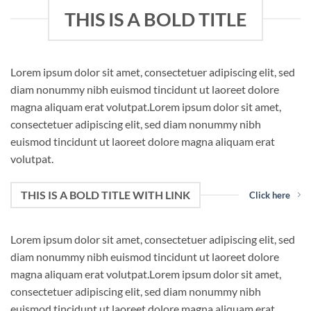
THIS IS A BOLD TITLE
Lorem ipsum dolor sit amet, consectetuer adipiscing elit, sed
diam nonummy nibh euismod tincidunt ut laoreet dolore
magna aliquam erat volutpat.Lorem ipsum dolor sit amet,
consectetuer adipiscing elit, sed diam nonummy nibh
euismod tincidunt ut laoreet dolore magna aliquam erat
volutpat.
THIS IS A BOLD TITLE WITH LINK
Click here
Lorem ipsum dolor sit amet, consectetuer adipiscing elit, sed
diam nonummy nibh euismod tincidunt ut laoreet dolore
magna aliquam erat volutpat.Lorem ipsum dolor sit amet,
consectetuer adipiscing elit, sed diam nonummy nibh
euismod tincidunt ut laoreet dolore magna aliquam erat