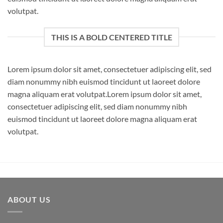
volutpat.
THIS IS A BOLD CENTERED TITLE
Lorem ipsum dolor sit amet, consectetuer adipiscing elit, sed
diam nonummy nibh euismod tincidunt ut laoreet dolore
magna aliquam erat volutpat.Lorem ipsum dolor sit amet,
consectetuer adipiscing elit, sed diam nonummy nibh
euismod tincidunt ut laoreet dolore magna aliquam erat
volutpat.
ABOUT US