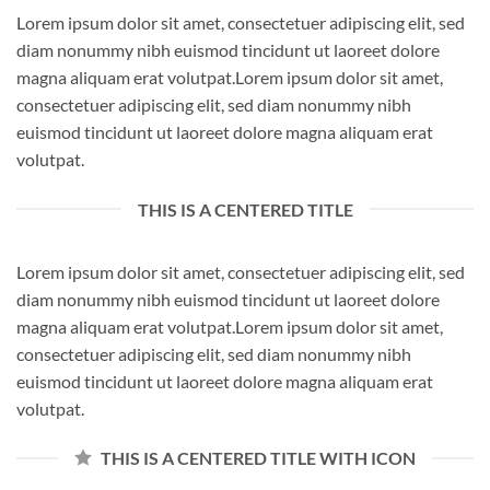
Lorem ipsum dolor sit amet, consectetuer adipiscing elit, sed
diam nonummy nibh euismod tincidunt ut laoreet dolore
magna aliquam erat volutpat.Lorem ipsum dolor sit amet,
consectetuer adipiscing elit, sed diam nonummy nibh
euismod tincidunt ut laoreet dolore magna aliquam erat
volutpat.
THIS IS A CENTERED TITLE
Lorem ipsum dolor sit amet, consectetuer adipiscing elit, sed
diam nonummy nibh euismod tincidunt ut laoreet dolore
magna aliquam erat volutpat.Lorem ipsum dolor sit amet,
consectetuer adipiscing elit, sed diam nonummy nibh
euismod tincidunt ut laoreet dolore magna aliquam erat
volutpat.
THIS IS A CENTERED TITLE WITH ICON