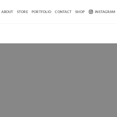
ABOUT
STORE
PORTFOLIO
CONTACT
SHOP
INSTAGRAM