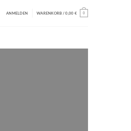
0
ANMELDEN
WARENKORB /
0,00
€