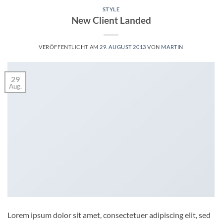
STYLE
New Client Landed
VERÖFFENTLICHT AM
29. AUGUST 2013
VON
MARTIN
29
Aug.
Lorem ipsum dolor sit amet, consectetuer adipiscing elit, sed