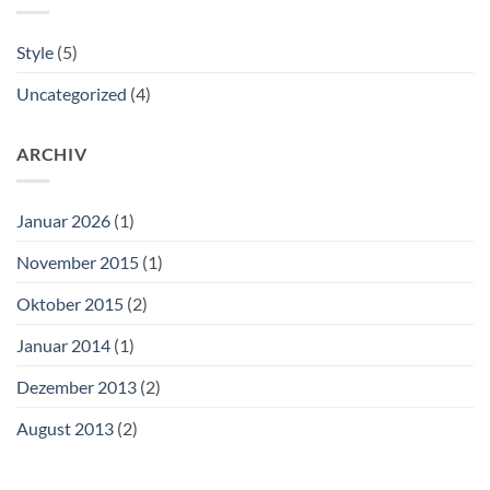
Style
(5)
Uncategorized
(4)
ARCHIV
Januar 2026
(1)
November 2015
(1)
Oktober 2015
(2)
Januar 2014
(1)
Dezember 2013
(2)
August 2013
(2)