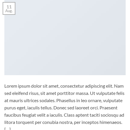
11
Aug.
Lorem ipsum dolor sit amet, consectetur adipiscing elit. Nam
sed eleifend risus, sit amet porttitor massa. Ut vulputate felis
at mauris ultrices sodales. Phasellus in leo ornare, vulputate
purus eget, iaculis tellus. Donec sed laoreet orci. Praesent
faucibus feugiat velit a iaculis. Class aptent taciti sociosqu ad
litora torquent per conubia nostra, per inceptos himenaeos.
[…]