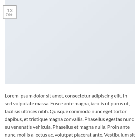
13
Okt.
Lorem ipsum dolor sit amet, consectetur adipiscing elit. In
sed vulputate massa. Fusce ante magna, iaculis ut purus ut,
facilisis ultrices nibh. Quisque commodo nunc eget tortor
dapibus, et tristique magna convallis. Phasellus egestas nunc
eu venenatis vehicula. Phasellus et magna nulla. Proin ante
nunc, mollis a lectus ac, volutpat placerat ante. Vestibulum sit