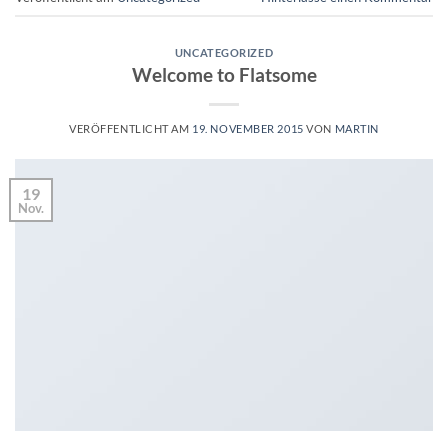
UNCATEGORIZED
Welcome to Flatsome
VERÖFFENTLICHT AM
19. NOVEMBER 2015
VON
MARTIN
19
Nov.