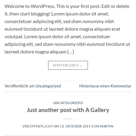
Welcome to WordPress. This is your first post. Edit or delete
it, then start blogging! Lorem ipsum dolor sit amet,
consectetuer adipiscing elit, sed diam nonummy nibh
euismod tincidunt ut laoreet dolore magna aliquam erat
volutpat. Lorem ipsum dolor sit amet, consectetuer
adipiscing elit, sed diam nonummy nibh euismod tincidunt ut
laoreet dolore magna aliquam […]
WEITERLESEN
→
Veröffentlicht am
Uncategorized
Hinterlasse einen Kommentar
UNCATEGORIZED
Just another post with A Gallery
VERÖFFENTLICHT AM
13. OKTOBER 2015
VON
MARTIN