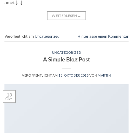
amet […]
WEITERLESEN
→
Veröffentlicht am
Uncategorized
Hinterlasse einen Kommentar
UNCATEGORIZED
A Simple Blog Post
VERÖFFENTLICHT AM
13. OKTOBER 2015
VON
MARTIN
13
Okt.