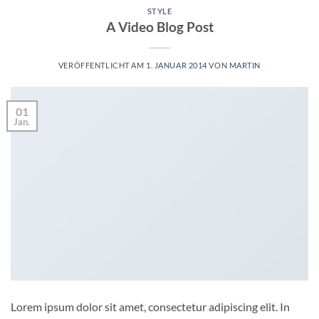
STYLE
A Video Blog Post
VERÖFFENTLICHT AM
1. JANUAR 2014
VON
MARTIN
01
Jan.
Lorem ipsum dolor sit amet, consectetur adipiscing elit. In