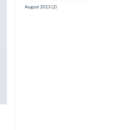
August 2013
(2)