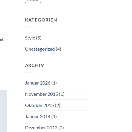
KATEGORIEN
Style
(5)
ntar
Uncategorized
(4)
ARCHIV
Januar 2026
(1)
November 2015
(1)
Oktober 2015
(2)
Januar 2014
(1)
Dezember 2013
(2)