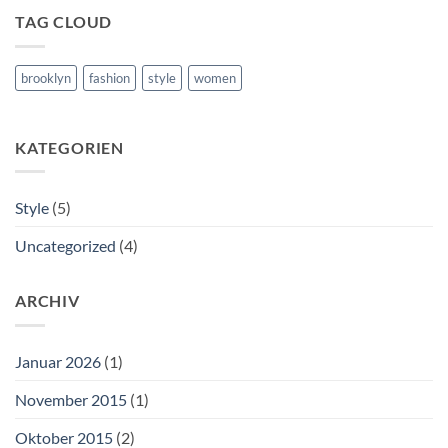
TAG CLOUD
brooklyn
fashion
style
women
KATEGORIEN
Style
(5)
Uncategorized
(4)
ARCHIV
Januar 2026
(1)
November 2015
(1)
Oktober 2015
(2)