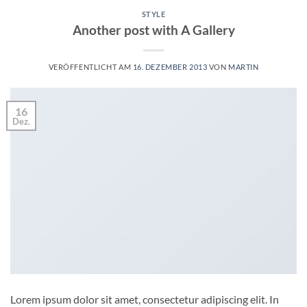
STYLE
Another post with A Gallery
VERÖFFENTLICHT AM
16. DEZEMBER 2013
VON
MARTIN
16
Dez.
Lorem ipsum dolor sit amet, consectetur adipiscing elit. In