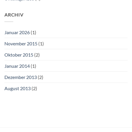
ARCHIV
Januar 2026
(1)
November 2015
(1)
Oktober 2015
(2)
Januar 2014
(1)
Dezember 2013
(2)
August 2013
(2)