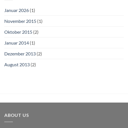
Januar 2026
(1)
November 2015
(1)
Oktober 2015
(2)
Januar 2014
(1)
Dezember 2013
(2)
August 2013
(2)
ABOUT US