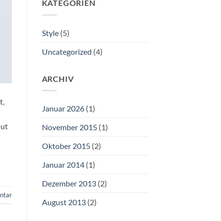
KATEGORIEN
Style
(5)
Uncategorized
(4)
ARCHIV
t,
Januar 2026
(1)
 ut
November 2015
(1)
Oktober 2015
(2)
Januar 2014
(1)
Dezember 2013
(2)
ntar
August 2013
(2)