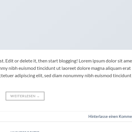
. Edit or delete it, then start blogging! Lorem ipsum dolor sit ame
ummy nibh euismod tincidunt ut laoreet dolore magna aliquam erat
ctetuer adipiscing elit, sed diam nonummy nibh euismod tincidunt
WEITERLESEN
→
Hinterlasse einen Komme