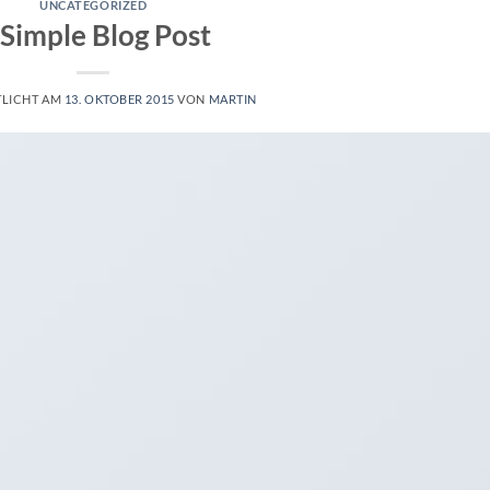
UNCATEGORIZED
 Simple Blog Post
TLICHT AM
13. OKTOBER 2015
VON
MARTIN